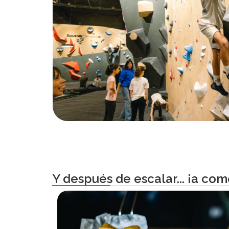
Y después de escalar... ¡a com