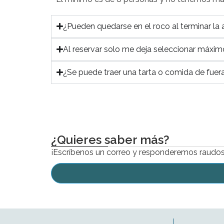
¿Pueden quedarse en el roco al terminar la 
Al reservar solo me deja seleccionar máxi
¿Se puede traer una tarta o comida de fuer
¿Quieres saber más?
¡Escríbenos un correo y responderemos raudos