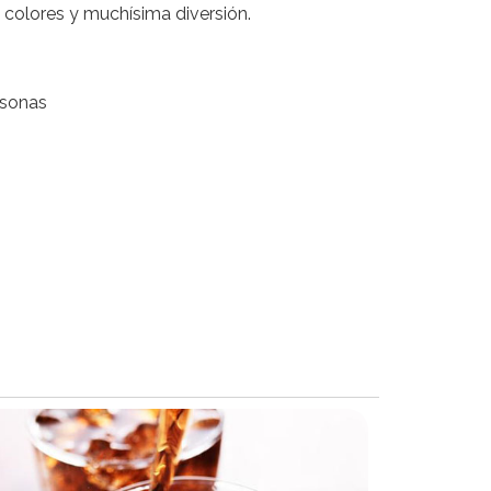
, colores y muchísima diversión.
rsonas