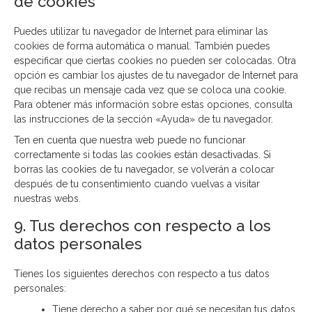
de cookies
Puedes utilizar tu navegador de Internet para eliminar las
cookies de forma automática o manual. También puedes
especificar que ciertas cookies no pueden ser colocadas. Otra
opción es cambiar los ajustes de tu navegador de Internet para
que recibas un mensaje cada vez que se coloca una cookie.
Para obtener más información sobre estas opciones, consulta
las instrucciones de la sección «Ayuda» de tu navegador.
Ten en cuenta que nuestra web puede no funcionar
correctamente si todas las cookies están desactivadas. Si
borras las cookies de tu navegador, se volverán a colocar
después de tu consentimiento cuando vuelvas a visitar
nuestras webs.
9. Tus derechos con respecto a los
datos personales
Tienes los siguientes derechos con respecto a tus datos
personales:
Tiene derecho a saber por qué se necesitan tus datos