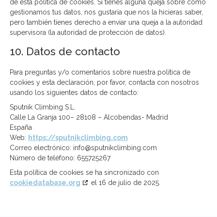
de esta política de cookies. Si tienes alguna queja sobre cómo
gestionamos tus datos, nos gustaría que nos la hicieras saber,
pero también tienes derecho a enviar una queja a la autoridad
supervisora (la autoridad de protección de datos).
10. Datos de contacto
Para preguntas y/o comentarios sobre nuestra política de
cookies y esta declaración, por favor, contacta con nosotros
usando los siguientes datos de contacto:
Sputnik Climbing S.L.
Calle La Granja 100– 28108 – Alcobendas- Madrid
España
Web:
https://sputnikclimbing.com
Correo electrónico:
info@
sputnikclimbing.com
Número de teléfono: 655725267
Esta política de cookies se ha sincronizado con
cookiedatabase.org
el 16 de julio de 2025.