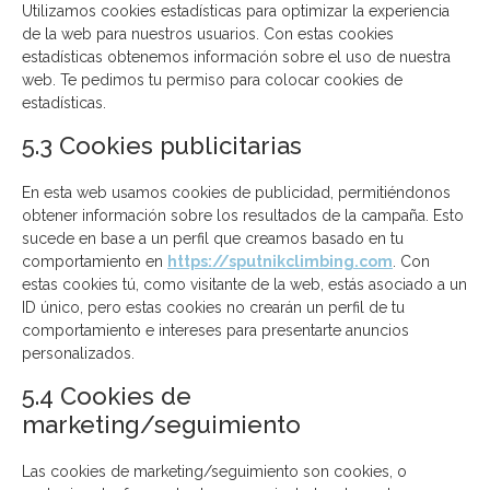
Utilizamos cookies estadísticas para optimizar la experiencia
de la web para nuestros usuarios. Con estas cookies
estadísticas obtenemos información sobre el uso de nuestra
web. Te pedimos tu permiso para colocar cookies de
estadísticas.
5.3 Cookies publicitarias
En esta web usamos cookies de publicidad, permitiéndonos
obtener información sobre los resultados de la campaña. Esto
sucede en base a un perfil que creamos basado en tu
comportamiento en
https://sputnikclimbing.com
. Con
estas cookies tú, como visitante de la web, estás asociado a un
ID único, pero estas cookies no crearán un perfil de tu
comportamiento e intereses para presentarte anuncios
personalizados.
5.4 Cookies de
marketing/seguimiento
Las cookies de marketing/seguimiento son cookies, o