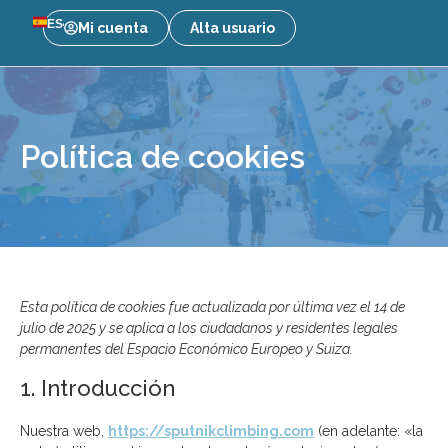
ES
Mi cuenta
Alta usuario
Política de cookies
Esta política de cookies fue actualizada por última vez el 14 de
julio de 2025 y se aplica a los ciudadanos y residentes legales
permanentes del Espacio Económico Europeo y Suiza.
1. Introducción
Nuestra web,
https://sputnikclimbing.com
(en adelante: «la