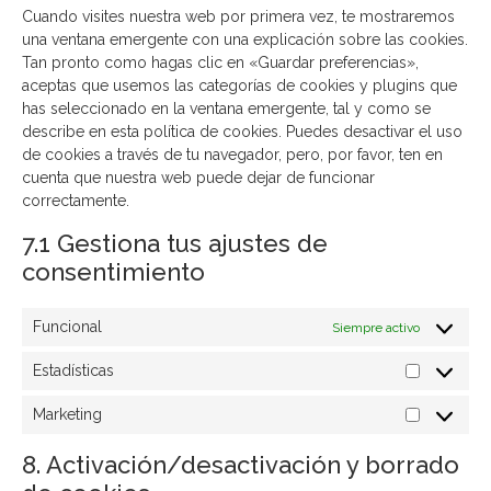
Cuando visites nuestra web por primera vez, te mostraremos
una ventana emergente con una explicación sobre las cookies.
Tan pronto como hagas clic en «Guardar preferencias»,
aceptas que usemos las categorías de cookies y plugins que
has seleccionado en la ventana emergente, tal y como se
describe en esta política de cookies. Puedes desactivar el uso
de cookies a través de tu navegador, pero, por favor, ten en
cuenta que nuestra web puede dejar de funcionar
correctamente.
7.1 Gestiona tus ajustes de
consentimiento
Funcional
Siempre activo
Estadísticas
Marketing
8. Activación/desactivación y borrado