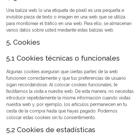
Una baliza web (o una etiqueta de píxel) es una pequeña e
invisible pieza de texto o imagen en una web que se utiliza
para monitorear el tráfico en una web. Para ello, se almacenan
varios datos sobre usted mediante estas balizas web.
5. Cookies
5.1 Cookies técnicas o funcionales
Algunas cookies aseguran que ciertas partes de la web
funcionen correctamente y que tus preferencias de usuario
sigan recordándose. Al colocar cookies funcionales, te
facilitamos la visita a nuestra web. De esta manera, no necesitas
introducir repetidamente la misma información cuando visitas
nuestra web y, por ejemplo, los artículos permanecen en tu
cesta de la compra hasta que hayas pagado. Podemos
colocar estas cookies sin tu consentimiento.
5.2 Cookies de estadísticas