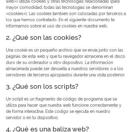
web») utiliza cookies y otras tecnologías relacionadas (para
mayor comodidad, todas las tecnologías se denominan
«cookies»). Las cookies también son colocadas por terceros a
los que hemos contratado. En el siguiente documento te
informamos sobre el uso de cookies en nuestra web.
2. ¿Qué son las cookies?
Una cookie es un pequeño archivo que se envía junto con las
páginas de esta web y que tu navegador almacena en el disco
duro de su ordenador u otro dispositivo. La información
almacenada puede ser devuelta a nuestros servidores o a los
servidores de terceros apropiados durante una visita posterior.
3. ¿Qué son los scripts?
Un script es un fragmento de código de programa que se
utiliza para hacer que nuestra web funcione correctamente y
de forma interactiva. Este código se ejecuta en nuestro
servidor o en tu dispositivo.
4. ¿Qué es una baliza web?