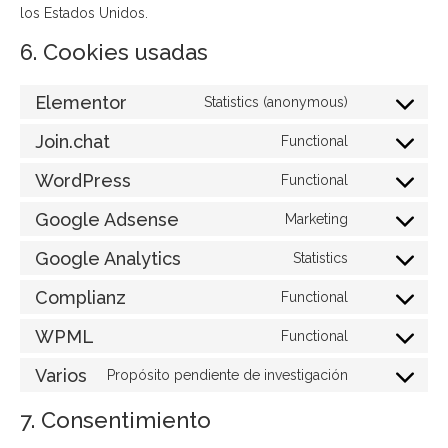
los Estados Unidos.
6. Cookies usadas
Elementor
Statistics (anonymous)
Join.chat
Functional
WordPress
Functional
Google Adsense
Marketing
Google Analytics
Statistics
Complianz
Functional
WPML
Functional
Varios
Propósito pendiente de investigación
7. Consentimiento