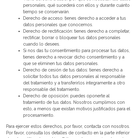
personales, qué sucederá con ellos y durante cuánto
tiempo se conservarán.
Derecho de acceso: tienes derecho a acceder a tus
datos personales que conocemos.
Derecho de rectificación: tienes derecho a completar,
rectificar, borrar o bloquear tus datos personales
cuando lo desees.
Si nos das tu consentimiento para procesar tus datos,
tienes derecho a revocar dicho consentimiento y a
que se eliminen tus datos personales.
Derecho de cesión de tus datos: tienes derecho a
solicitar todos tus datos personales al responsable
del tratamiento y a transferirlos íntegramente a otro
responsable del tratamiento.
Derecho de oposición: puedes oponerte al
tratamiento de tus datos. Nosotros cumplimos con
esto, a menos que existan motivos justificados para el
procesamiento.
Para ejercer estos derechos, por favor, contacta con nosotros.
Por favor, consulta los detalles de contacto en la parte inferior