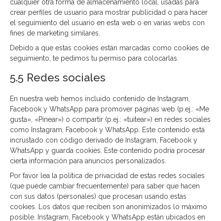
cualquier otra forma de almacenamiento local, usadas para
crear perfiles de usuario para mostrar publicidad o para hacer
el seguimiento del usuario en esta web o en varias webs con
fines de marketing similares.
Debido a que estas cookies están marcadas como cookies de
seguimiento, te pedimos tu permiso para colocarlas.
5.5 Redes sociales
En nuestra web hemos incluido contenido de Instagram,
Facebook y WhatsApp para promover páginas web (p.ej.: «Me
gusta», «Pinear») o compartir (p.ej.: «tuitear») en redes sociales
como Instagram, Facebook y WhatsApp. Este contenido está
incrustado con código derivado de Instagram, Facebook y
WhatsApp y guarda cookies. Este contenido podría procesar
cierta información para anuncios personalizados.
Por favor lea la política de privacidad de estas redes sociales
(que puede cambiar frecuentemente) para saber que hacen
con sus datos (personales) que procesan usando estas
cookies. Los datos que reciben son anonimizados lo máximo
posible. Instagram, Facebook y WhatsApp están ubicados en