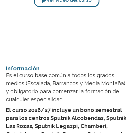
Ver vídeo del curso
Información
Es el curso base común a todos los grados
medios (Escalada, Barrancos y Media Montaña)
y obligatorio para comenzar la formación de
cualquier especialidad.
El curso 2026/27 incluye un bono semestral
para los centros Sputnik Alcobendas, Sputnik
Las Rozas, Sputnik Legazpi, Chamberí,