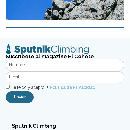
Suscríbete al magazine El Cohete
He leído y acepto la
Política de Privacidad
Enviar
Sputnik Climbing