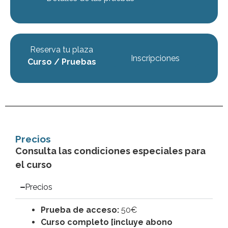
Reserva tu plaza
Inscripciones
Curso / Pruebas
Precios
Consulta las condiciones especiales para
el curso
Precios
Prueba de acceso:
50€
Curso completo [incluye abono