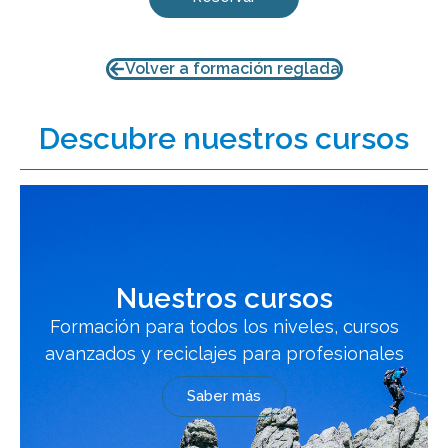
Volver a formación reglada
Descubre nuestros cursos
Nuestros cursos
Formación para todos los niveles, cursos
avanzados y reciclajes para profesionales
Saber más