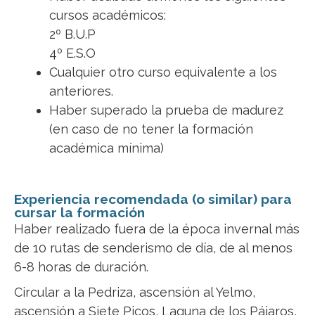
cursos académicos:
2º B.U.P
4º E.S.O
Cualquier otro curso equivalente a los
anteriores.
Haber superado la prueba de madurez
(en caso de no tener la formación
académica mínima)
Experiencia recomendada (o similar) para
cursar la formación
Haber realizado fuera de la época invernal más
de 10 rutas de senderismo de día, de al menos
6-8 horas de duración.
Circular a la Pedriza, ascensión al Yelmo,
ascensión a Siete Picos, Laguna de los Pájaros,