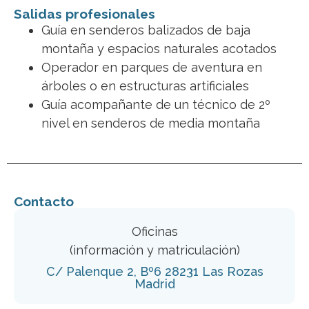
Salidas profesionales
Guía en senderos balizados de baja
montaña y espacios naturales acotados
Operador en parques de aventura en
árboles o en estructuras artificiales
Guía acompañante de un técnico de 2º
nivel en senderos de media montaña
Contacto
Oficinas
(información y matriculación)
C/ Palenque 2, Bº6 28231 Las Rozas
Madrid