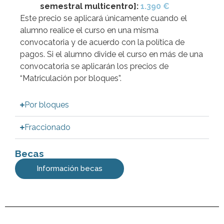
semestral multicentro]:
1.390 €
Este precio se aplicará únicamente cuando el
alumno realice el curso en una misma
convocatoria y de acuerdo con la política de
pagos. Si el alumno divide el curso en más de una
convocatoria se aplicarán los precios de
“Matriculación por bloques”.
Por bloques
Fraccionado
Becas
Información becas