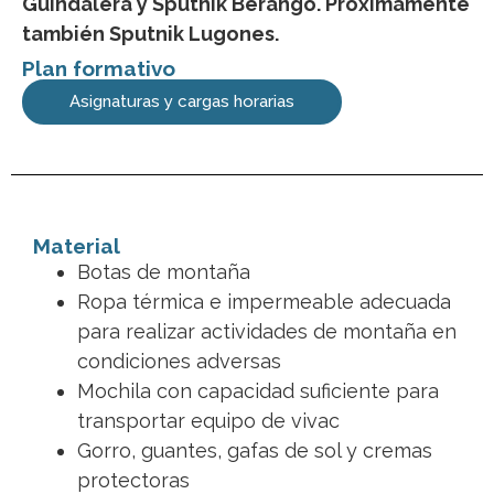
Guindalera y Sputnik Berango. Próximamente
también Sputnik Lugones.
Plan formativo
Asignaturas y cargas horarias
Material
Botas de montaña
Ropa térmica e impermeable adecuada
para realizar actividades de montaña en
condiciones adversas
Mochila con capacidad suficiente para
transportar equipo de vivac
Gorro, guantes, gafas de sol y cremas
protectoras