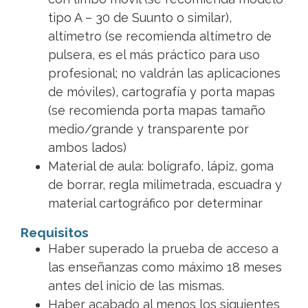
tipo A – 30 de Suunto o similar),
altímetro (se recomienda altímetro de
pulsera, es el más práctico para uso
profesional; no valdrán las aplicaciones
de móviles), cartografía y porta mapas
(se recomienda porta mapas tamaño
medio/grande y transparente por
ambos lados)
Material de aula: bolígrafo, lápiz, goma
de borrar, regla milimetrada, escuadra y
material cartográfico por determinar
Requisitos
Haber superado la prueba de acceso a
las enseñanzas como máximo 18 meses
antes del inicio de las mismas.
Haber acabado al menos los siguientes