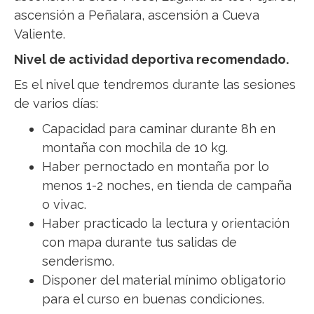
ascensión a Peñalara, ascensión a Cueva
Valiente.
Nivel de actividad deportiva recomendado.
Es el nivel que tendremos durante las sesiones
de varios días:
Capacidad para caminar durante 8h en
montaña con mochila de 10 kg.
Haber pernoctado en montaña por lo
menos 1-2 noches, en tienda de campaña
o vivac.
Haber practicado la lectura y orientación
con mapa durante tus salidas de
senderismo.
Disponer del material mínimo obligatorio
para el curso en buenas condiciones.