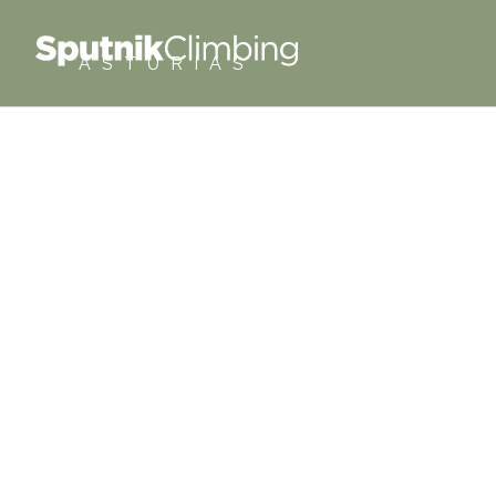
ASTURIAS