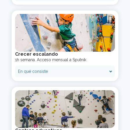
Crecer escalando
1h semana. Acceso mensual a Sputnik
En qué consiste