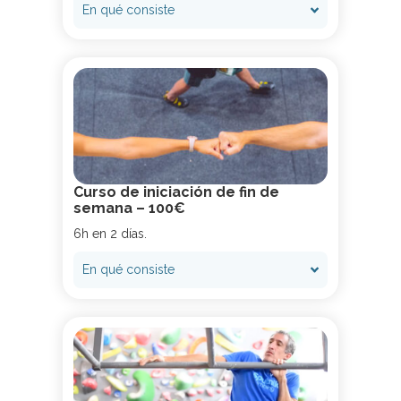
En qué consiste
Curso de iniciación de fin de
semana – 100€
6h en 2 días.
En qué consiste