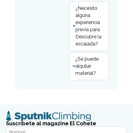
¿Necesito
alguna
experiencia
previa para
Descubre la
escalada?
¿Se puede
alquilar
material?
Suscríbete al magazine El Cohete