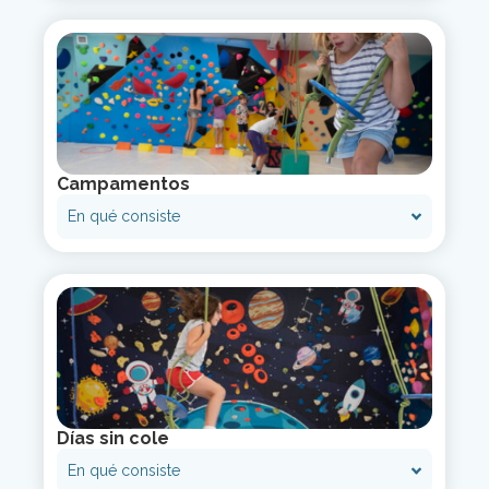
Campamentos
En qué consiste
Días sin cole
En qué consiste