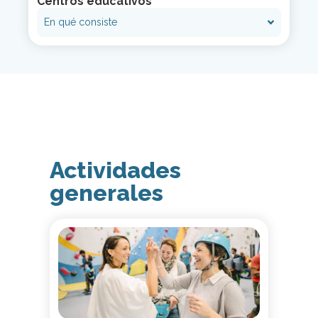
Centros educativos
En qué consiste
Actividades
generales