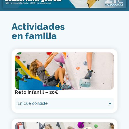
Actividades
en familia
Reto infantil – 20€
En qué consiste