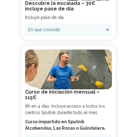
Descubre la escalada – 30€
incluye pase de día
Incluye pase de día
En qué consiste
Curso de iniciación mensual –
115€
8h en 4 días. Incluye acceso a todos los
centros Sputnik durante todo el mes.
Curso impartido en Sputnik
Alcobendas, Las Rozas o Guindalera.