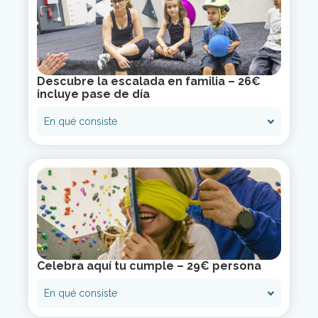
Descubre la escalada en familia – 26€
incluye pase de día
En qué consiste
Celebra aquí tu cumple – 29€ persona
En qué consiste