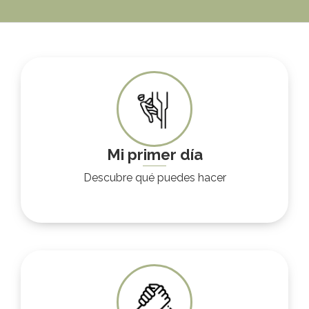
Mi primer día
Descubre qué puedes hacer