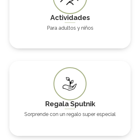
Actividades
Para adultos y niños
Regala Sputnik
Sorprende con un regalo super especial