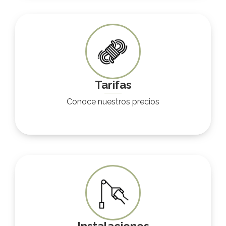
Tarifas
Conoce nuestros precios