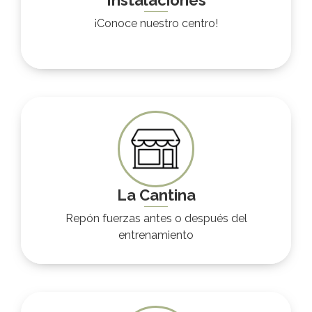
Instalaciones
¡Conoce nuestro centro!
La Cantina
Repón fuerzas antes o después del
entrenamiento