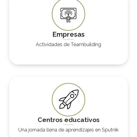
Empresas
Actividades de Teambuilding
Centros educativos
Una jornada llena de aprendizajes en Sputnik