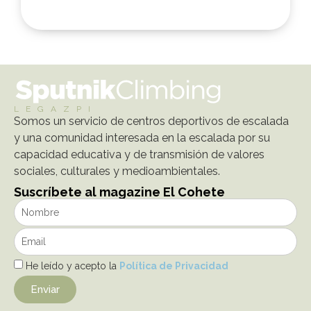
LEGAZPI
Somos un servicio de centros deportivos de escalada
y una comunidad interesada en la escalada por su
capacidad educativa y de transmisión de valores
sociales, culturales y medioambientales.
Suscríbete al magazine El Cohete
He leído y acepto la
Política de Privacidad
Enviar