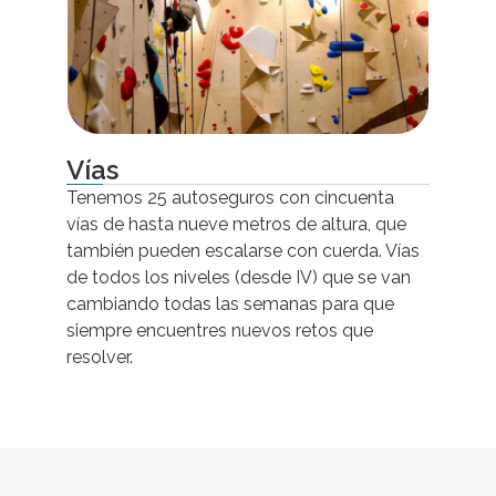
Vías
Tenemos 25 autoseguros con cincuenta
vías de hasta nueve metros de altura, que
también pueden escalarse con cuerda. Vías
de todos los niveles (desde IV) que se van
cambiando todas las semanas para que
siempre encuentres nuevos retos que
resolver.