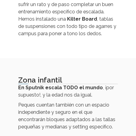
sufrir un rato y de paso completar un buen
entrenamiento específico de escalada.
Hemos instalado una
Kilter Board
, tablas
de suspensiones con todo tipo de agarres y
campus para poner a tono los dedos.
Zona infantil
En Sputnik escala TODO el mundo
, ¡por
supuesto!, y la edad nos da igual.
Peques cuentan también con un espacio
independiente y seguro en el que
encontrarán bloques adaptados a las tallas
pequeñas y medianas y setting específico.