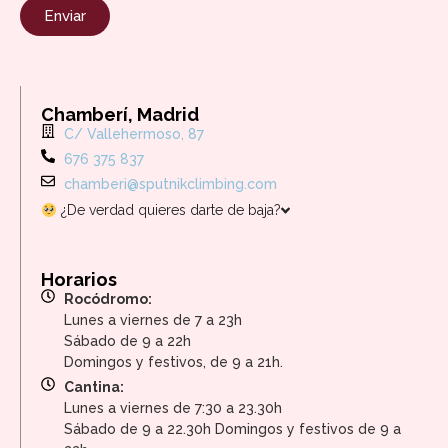
Enviar
Chamberí, Madrid
C/ Vallehermoso, 87
676 375 837
chamberi@sputnikclimbing.com
¿De verdad quieres darte de baja?
Horarios
Rocódromo:
Lunes a viernes de 7 a 23h
Sábado de 9 a 22h
Domingos y festivos, de 9 a 21h.
Cantina:
Lunes a viernes de 7:30 a 23.30h
Sábado de 9 a 22.30h Domingos y festivos de 9 a