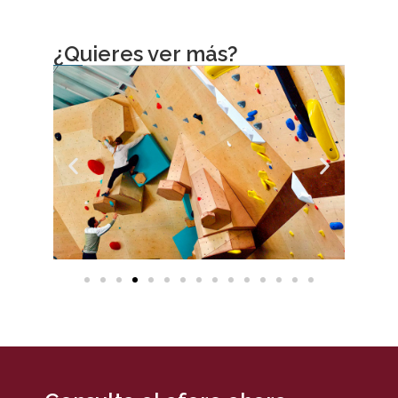
¿Quieres ver más?