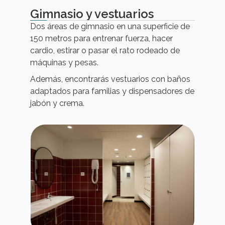
Gimnasio y vestuarios
Dos áreas de gimnasio en una superficie de
150 metros para entrenar fuerza, hacer
cardio, estirar o pasar el rato rodeado de
máquinas y pesas.
Además, encontrarás vestuarios con baños
adaptados para familias y dispensadores de
jabón y crema.