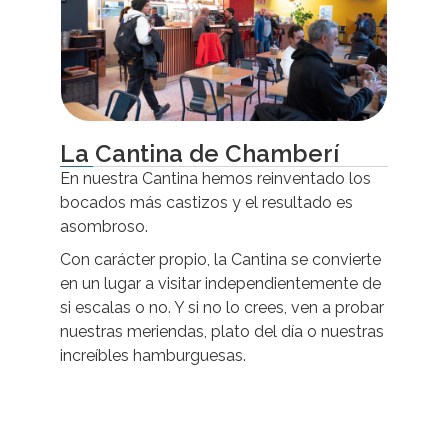
La Cantina de Chamberí
En nuestra Cantina hemos reinventado los
bocados más castizos y el resultado es
asombroso.
Con carácter propio, la Cantina se convierte
en un lugar a visitar independientemente de
si escalas o no. Y si no lo crees, ven a probar
nuestras meriendas, plato del día o nuestras
increíbles hamburguesas.