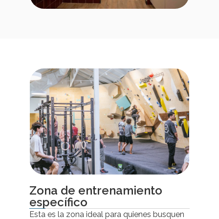
Zona de entrenamiento
específico
Esta es la zona ideal para quienes busquen