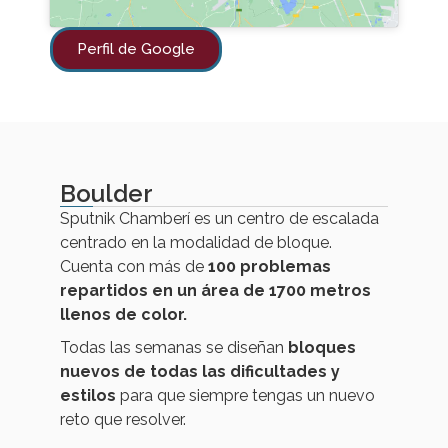
Perfil de Google
Boulder
Sputnik Chamberí es un centro de escalada
centrado en la modalidad de bloque.
Cuenta con más de
100 problemas
repartidos en un área de 1700 metros
llenos de color.
Todas las semanas se diseñan
bloques
nuevos de todas las dificultades y
estilos
para que siempre tengas un nuevo
reto que resolver.