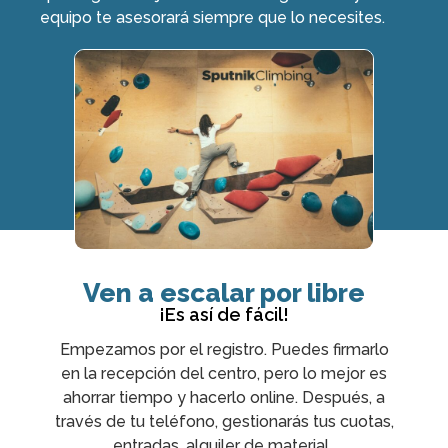
equipo te asesorará siempre que lo necesites.
Ven a escalar por libre
¡Es así de fácil!
Empezamos por el registro. Puedes firmarlo
en la recepción del centro, pero lo mejor es
ahorrar tiempo y hacerlo online. Después, a
través de tu teléfono, gestionarás tus cuotas,
entradas, alquiler de material…