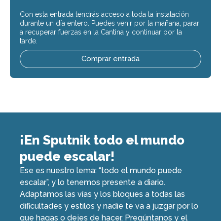
Con esta entrada tendrás acceso a toda la instalación
durante un día entero. Puedes venir por la mañana, parar
a recuperar fuerzas en la Cantina y continuar por la
tarde.
Comprar entrada
¡En Sputnik todo el mundo
puede escalar!
Ese es nuestro lema: “todo el mundo puede
escalar”, y lo tenemos presente a diario.
Adaptamos las vías y los bloques a todas las
dificultades y estilos y nadie te va a juzgar por lo
que hagas o dejes de hacer. Pregúntanos y el