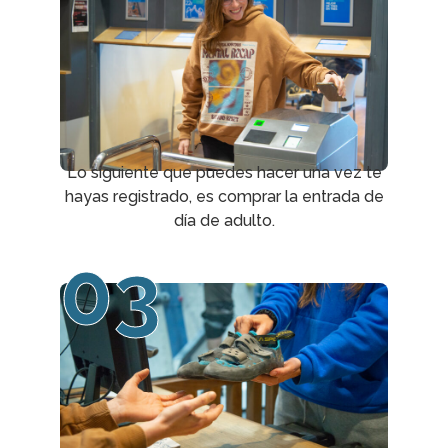
Lo siguiente que puedes hacer una vez te
hayas registrado, es comprar la entrada de
día de adulto.
03