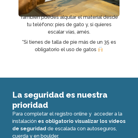
También puedes alquilar el material desde
tu teléfono: pies de gato y, si quieres
escalar vías, arnés.
*Si tienes de talla de pie más de un 35 es
obligatorio el uso de gatos
La seguridad es nuestra
prioridad
Para completar el registro online y acceder a la
instalación
es obligatorio visualizar los vídeos
de seguridad
de escalada con autoseguros,
cuerda y en boulder.