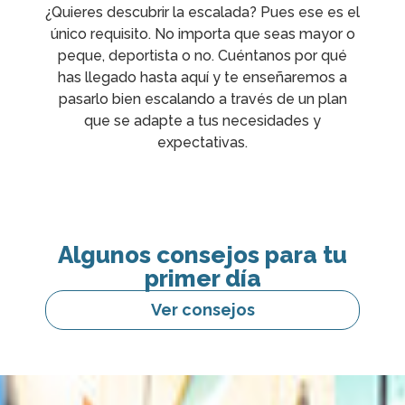
¿Quieres descubrir la escalada? Pues ese es el
único requisito. No importa que seas mayor o
peque, deportista o no. Cuéntanos por qué
has llegado hasta aquí y te enseñaremos a
pasarlo bien escalando a través de un plan
que se adapte a tus necesidades y
expectativas.
Algunos consejos para tu
primer día
Ver consejos