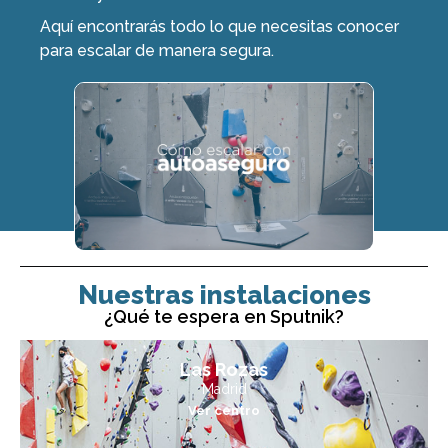
Aquí encontrarás todo lo que necesitas conocer
para escalar de manera segura.
Nuestras instalaciones
¿Qué te espera en Sputnik?
Las Rozas
Madrid
Ver centro