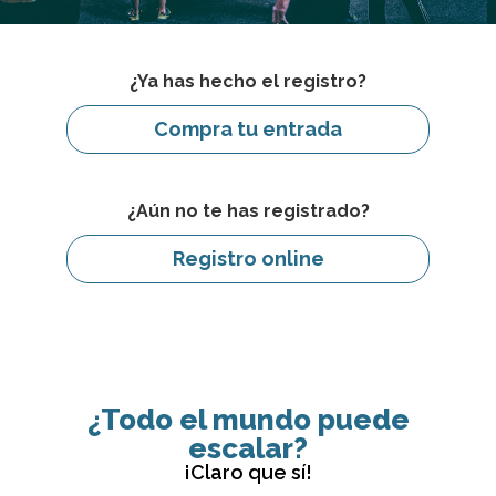
¿Ya has hecho el registro?
Compra tu entrada
¿Aún no te has registrado?
Registro online
¿Todo el mundo puede
escalar?
¡Claro que sí!